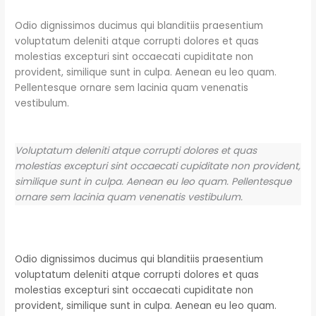
Odio dignissimos ducimus qui blanditiis praesentium
voluptatum deleniti atque corrupti dolores et quas
molestias excepturi sint occaecati cupiditate non
provident, similique sunt in culpa. Aenean eu leo quam.
Pellentesque ornare sem lacinia quam venenatis
vestibulum.
Voluptatum deleniti atque corrupti dolores et quas
molestias excepturi sint occaecati cupiditate non provident,
similique sunt in culpa. Aenean eu leo quam. Pellentesque
ornare sem lacinia quam venenatis vestibulum.
Odio dignissimos ducimus qui blanditiis praesentium
voluptatum deleniti atque corrupti dolores et quas
molestias excepturi sint occaecati cupiditate non
provident, similique sunt in culpa. Aenean eu leo quam.